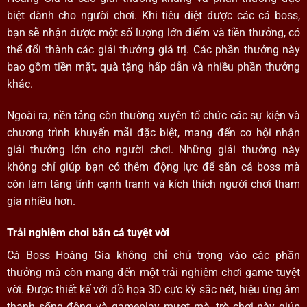
biệt dành cho người chơi. Khi tiêu diệt được các cá boss,
bạn sẽ nhận được một số lượng lớn điểm và tiền thưởng, có
thể đổi thành các giải thưởng giá trị. Các phần thưởng này
bao gồm tiền mặt, quà tặng hấp dẫn và nhiều phần thưởng
khác.
Ngoài ra, nền tảng còn thường xuyên tổ chức các sự kiện và
chương trình khuyến mãi đặc biệt, mang đến cơ hội nhận
giải thưởng lớn cho người chơi. Những giải thưởng này
không chỉ giúp bạn có thêm động lực để săn cá boss mà
còn làm tăng tính cạnh tranh và kích thích người chơi tham
gia nhiều hơn.
Trải nghiệm chơi bắn cá tuyệt vời
Cá Boss Hoàng Gia không chỉ chú trọng vào các phần
thưởng mà còn mang đến một trải nghiệm chơi game tuyệt
vời. Được thiết kế với đồ họa 3D cực kỳ sắc nét, hiệu ứng âm
thanh sống động và gameplay mượt mà, trò chơi này giúp