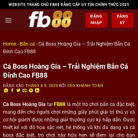
WEBSITE TRANG CHỦ FB88 ĐẲNG CẤP UY TÍN CHÍNH THỨC 2025
ĐĂNG
ĐĂNG
NHẬP
KÝ
Home
-
Bắn cá
-
Cá Boss Hoàng Gia – Trải Nghiệm Bắn Cá
Đỉnh Cao FB88
Cá Boss Hoàng Gia – Trải Nghiệm Bắn Cá
Đỉnh Cao FB88
ĐĂNG VÀO
THÁNG 4 5, 2025
BỞI
CEO KHÁNH TOÀN
Cá Boss Hoàng Gia
tại
FB88
là một trò chơi bắn cá đặc biệt,
mang đến cho người chơi những giây phút giải trí thú vị và
cơ hội giành được những giải thưởng cực kỳ hấp dẫn. Được
thiết kế với đồ họa sắc nét, hệ thống vũ khí đa dạng và cá
boss đặc biệt, trò chơi này hứa hẹn sẽ đem lại cho bạn