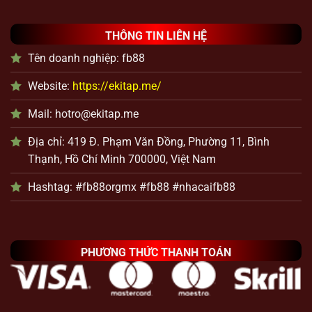
THÔNG TIN LIÊN HỆ
Tên doanh nghiệp: fb88
Website:
https://ekitap.me/
Mail:
hotro@ekitap.me
Địa chỉ: 419 Đ. Phạm Văn Đồng, Phường 11, Bình
Thạnh, Hồ Chí Minh 700000, Việt Nam
Hashtag: #fb88orgmx #fb88 #nhacaifb88
PHƯƠNG THỨC THANH TOÁN