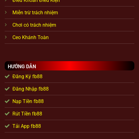
Điều Khoản Điều Kiện
Miễn trừ trách nhiệm
Chơi có trách nhiệm
Ceo Khánh Toàn
HƯỚNG DẪN
Đăng Ký fb88
Đăng Nhập fb88
Nạp Tiền fb88
Rút Tiền fb88
Tải App fb88