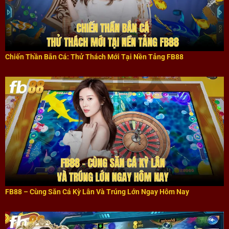
Chiến Thần Bắn Cá: Thử Thách Mới Tại Nền Tảng FB88
FB88 – Cùng Săn Cá Kỳ Lân Và Trúng Lớn Ngay Hôm Nay