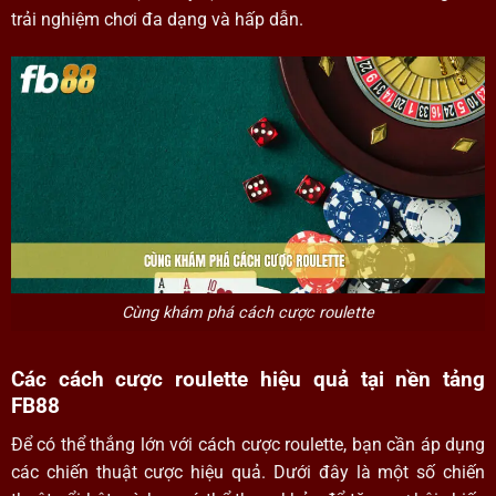
trải nghiệm chơi đa dạng và hấp dẫn.
Cùng khám phá cách cược roulette
Các cách cược roulette hiệu quả tại nền tảng
FB88
Để có thể thắng lớn với cách cược roulette, bạn cần áp dụng
các chiến thuật cược hiệu quả. Dưới đây là một số chiến