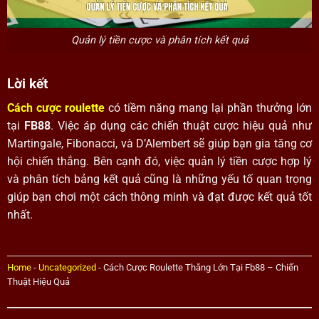
Quản lý tiền cược và phân tích kết quả
Lời kết
Cách cược roulette
có tiềm năng mang lại phần thưởng lớn
tại
FB88
. Việc áp dụng các chiến thuật cược hiệu quả như
Martingale, Fibonacci, và D’Alembert sẽ giúp bạn gia tăng cơ
hội chiến thắng. Bên cạnh đó, việc quản lý tiền cược hợp lý
và phân tích bảng kết quả cũng là những yếu tố quan trọng
giúp bạn chơi một cách thông minh và đạt được kết quả tốt
nhất.
Home
-
Uncategorized
-
Cách Cược Roulette Thắng Lớn Tại Fb88 – Chiến
Thuật Hiệu Quả