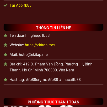
Tải App fb88
THÔNG TIN LIÊN HỆ
Tên doanh nghiệp: fb88
Website:
https://ekitap.me/
Mail:
hotro@ekitap.me
Địa chỉ: 419 Đ. Phạm Văn Đồng, Phường 11, Bình
Thạnh, Hồ Chí Minh 700000, Việt Nam
Hashtag: #fb88orgmx #fb88 #nhacaifb88
PHƯƠNG THỨC THANH TOÁN