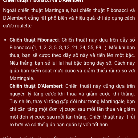
Chiến thuật Fibonacci và D’Alembert
Ngoài chiến thuật Martingale, hai chiến thuật Fibonacci và
D’Alembert cũng rất phổ biến và hiệu quả khi áp dụng cách
cược roulette.
Chiến thuật Fibonacci
: Chiến thuật này dựa trên dãy số
Fibonacci (1, 1, 2, 3, 5, 8, 13, 21, 34, 55, 89…). Mỗi khi bạn
thua, bạn sẽ cược theo dãy số này và tiến lên một bậc.
Nếu thắng, bạn sẽ lùi lại hai bậc trong dãy số. Cách này
giúp bạn kiểm soát mức cược và giảm thiểu rủi ro so với
Martingale.
Chiến thuật D’Alembert
: Chiến thuật này cũng dựa trên
nguyên lý tăng cược khi thua và giảm cược khi thắng.
Tuy nhiên, thay vì tăng gấp đôi như trong Martingale, bạn
chỉ cần tăng một đơn vị cược sau mỗi lần thua và giảm
một đơn vị cược sau mỗi lần thắng. Chiến thuật này ít rủi
ro hơn và có thể giúp bạn quản lý vốn tốt hơn.