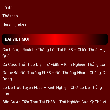
Lô đề
Thể thao
Uncategorized
BÀI VIẾT MỚI
Cách Cược Roulette Thắng Lớn Tại Fb88 – Chiến Thuật Hiệu
Quả
Cá Cược Thể Thao Điện Tử Fb88 – Kinh Nghiệm Thắng Lớn
Game Bài Đổi Thưởng Fb88 – Đổi Thưởng Nhanh Chóng, Dễ
Dàng
Lô Đề Trực Tuyến Fb88 – Kinh Nghiệm Chơi Lô Đề Thắng
Lớn
Bắn Cá Ăn Tiền Thật Tại Fb88 – Trải Nghiệm Cực Kỳ Thú Vị