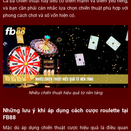
Cả ba chiến thuật này đều có điểm mạnh và điểm yếu riêng,
và bạn cần phải cân nhắc lựa chọn chiến thuật phù hợp với
phong cách chơi và số vốn hiện có.
Nhiều chiến thuật hiệu quả từ nền tảng
Những lưu ý khi áp dụng cách cược roulette tại
FB88
Mặc dù áp dụng chiến thuật cược hiệu quả là điều quan