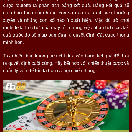
cược roulette là phân tích bảng kết quả. Bảng kết quả sẽ
giúp bạn theo dõi những con số nào đã xuất hiện thường
xuyên và những con số nào ít xuất hiện. Mặc dù trò chơi
roulette là trò chơi của may rủi, nhưng việc phân tích các kết
quả trước đó sẽ giúp bạn đưa ra quyết định đặt cược thông
minh hơn.
Tuy nhiên, bạn không nên chỉ dựa vào bảng kết quả để đưa
ra quyết định cuối cùng. Hãy kết hợp với chiến thuật cược và
quản lý vốn để tối đa hóa cơ hội chiến thắng.