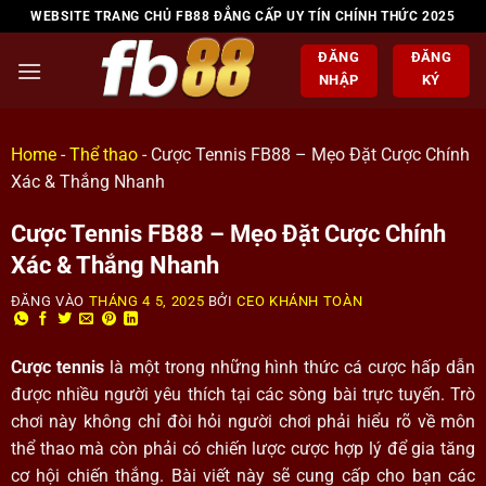
WEBSITE TRANG CHỦ FB88 ĐẲNG CẤP UY TÍN CHÍNH THỨC 2025
ĐĂNG
ĐĂNG
NHẬP
KÝ
Home
-
Thể thao
-
Cược Tennis FB88 – Mẹo Đặt Cược Chính
Xác & Thắng Nhanh
Cược Tennis FB88 – Mẹo Đặt Cược Chính
Xác & Thắng Nhanh
ĐĂNG VÀO
THÁNG 4 5, 2025
BỞI
CEO KHÁNH TOÀN
Cược tennis
là một trong những hình thức cá cược hấp dẫn
được nhiều người yêu thích tại các sòng bài trực tuyến. Trò
chơi này không chỉ đòi hỏi người chơi phải hiểu rõ về môn
thể thao mà còn phải có chiến lược cược hợp lý để gia tăng
cơ hội chiến thắng. Bài viết này sẽ cung cấp cho bạn các