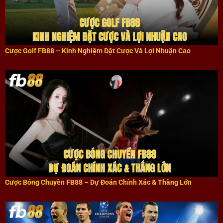
Cược Golf FB88 – Kinh Nghiệm Đặt Cược Và Lợi Nhuận Cao
Cược Bóng Chuyền FB88 – Dự Đoán Chính Xác & Thắng Lớn