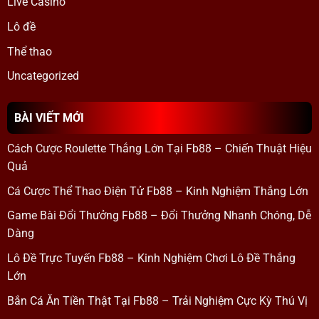
Live Casino
Lô đề
Thể thao
Uncategorized
BÀI VIẾT MỚI
Cách Cược Roulette Thắng Lớn Tại Fb88 – Chiến Thuật Hiệu
Quả
Cá Cược Thể Thao Điện Tử Fb88 – Kinh Nghiệm Thắng Lớn
Game Bài Đổi Thưởng Fb88 – Đổi Thưởng Nhanh Chóng, Dễ
Dàng
Lô Đề Trực Tuyến Fb88 – Kinh Nghiệm Chơi Lô Đề Thắng
Lớn
Bắn Cá Ăn Tiền Thật Tại Fb88 – Trải Nghiệm Cực Kỳ Thú Vị