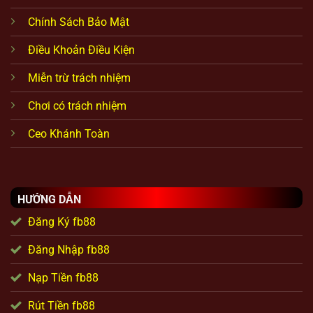
Chính Sách Bảo Mật
Điều Khoản Điều Kiện
Miễn trừ trách nhiệm
Chơi có trách nhiệm
Ceo Khánh Toàn
HƯỚNG DẪN
Đăng Ký fb88
Đăng Nhập fb88
Nạp Tiền fb88
Rút Tiền fb88