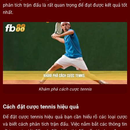
phân tích trận đấu là rất quan trọng để đạt được kết quả tốt
nhất.
Khám phá cách cược tennis
Cách đặt cược tennis hiệu quả
Để đặt cược tennis hiệu quả bạn cần hiểu rõ các loại cược
và biết cách phân tích trận đấu. Việc nắm bắt các thông tin