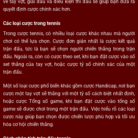
về tay vợt, giải đấu và điều kiện thi đấu sẽ giúp bạn đưa ra
quyết định cược chính xác hơn.
Các loại cược trong tennis
Trong cược tennis, có nhiều loại cược khác nhau mà người
chơi có thể lựa chọn. Cược đơn giản nhất là cược kết quả
trận đấu, tức là bạn sẽ chọn người chiến thắng trong trận
đấu. Ngoài ra, còn có cược theo set, khi bạn đặt cược vào số
set thắng của tay vợt, hoặc cược tỷ số chính xác của một
trận đấu.
Một số loại cược phổ biến khác gồm cược Handicap, nơi bạn
cược một tay vợt sẽ thắng với một tỷ số cách biệt nhất định,
hoặc cược Tổng số game, khi bạn đặt cược vào tổng số
game sẽ được chơi trong một trận đấu. Việc hiểu rõ các loại
cược này giúp bạn chọn được chiến lược phù hợp và tối ưu
hóa cơ hội chiến thắng.