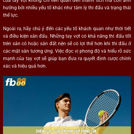
của tay vợt không chỉ liên quan đến thành tích mà còn ảnh
hưởng bởi nhiều yếu tố khác như tâm lý thi đấu và trạng thái
thể lực.
Ngoài ra, hãy chú ý đến các yếu tố khách quan như thời tiết
và điều kiện sân đấu. Những tay vợt có khả năng thi đấu tốt
trên sân cỏ hoặc sân đất nện sẽ có lợi thế hơn khi thi đấu ở
các mặt sân tương ứng. Việc đọc vị phong độ và hiểu rõ sức
mạnh của tay vợt sẽ giúp bạn đưa ra quyết định cược chính
xác và hiệu quả hơn.