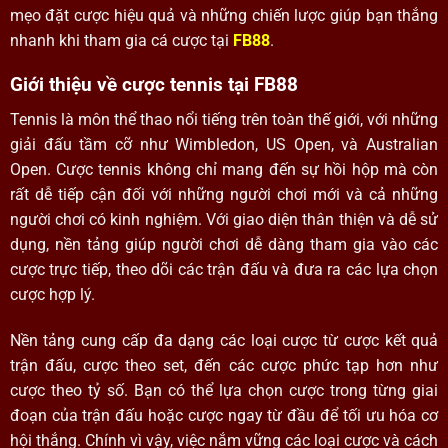
mẹo đặt cược hiệu quả và những chiến lược giúp bạn thắng
nhanh khi tham gia cá cược tại
FB88
.
Giới thiệu về cược tennis tại FB88
Tennis là môn thể thao nổi tiếng trên toàn thế giới, với những
giải đấu tầm cỡ như Wimbledon, US Open, và Australian
Open. Cược tennis không chỉ mang đến sự hồi hộp mà còn
rất dễ tiếp cận đối với những người chơi mới và cả những
người chơi có kinh nghiệm. Với giao diện thân thiện và dễ sử
dụng, nền tảng giúp người chơi dễ dàng tham gia vào các
cược trực tiếp, theo dõi các trận đấu và đưa ra các lựa chọn
cược hợp lý.
Nền tảng cung cấp đa dạng các loại cược từ cược kết quả
trận đấu, cược theo set, đến các cược phức tạp hơn như
cược theo tỷ số. Bạn có thể lựa chọn cược trong từng giai
đoạn của trận đấu hoặc cược ngay từ đầu để tối ưu hóa cơ
hội thắng. Chính vì vậy, việc nắm vững các loại cược và cách