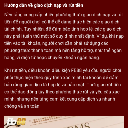
Hướng dẫn về giao dịch nạp và rút tiền
Nền tảng cung cấp nhiều phương thức giao dịch nạp và rút
tiền để người chơi có thể dễ dàng thực hiện các giao dịch
tài chính. Tuy nhiên, để đảm bảo tính hợp lệ, các giao dịch
này phải tuân thủ một số quy định nhất định. Ví dụ, khi nạp
tiền vào tài khoản, người chơi cần phải sử dụng các
phương thức thanh toán mà nền tảng hỗ trợ, như thẻ ngân
hàng, ví điện tử hoặc chuyển khoản ngân hàng.
Khi rút tiền, điều khoản điều kiện FB88 yêu cầu người chơi
phải thực hiện theo quy trình xác minh tài khoản để đảm
bảo rằng giao dịch là hợp lệ và bảo mật. Thời gian rút tiền
có thể dao động tùy theo phương thức rút và yêu cầu xác
minh, nhưng nền tảng cam kết cung cấp dịch vụ nhanh
chóng và an toàn.