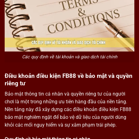
Các quy định về tài khoản và giao dịch tài chính
Điều khoản điều kiện FB88 về bảo mật và quyền
riêng tư
Bảo mật thông tin cá nhân và quyền riêng tư của người
chơi là một trong những ưu tiên hàng đầu của nền tảng.
Nền tảng này đã xây dựng các điều khoản điều kiện FB88
bảo mật nghiêm ngặt để bảo vệ dữ liệu của người dùng
khỏi các mối nguy hiểm và sự xâm phạm trái phép.