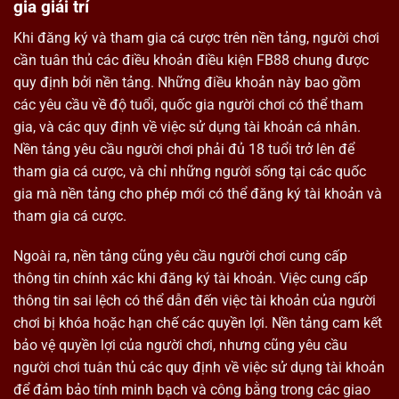
gia giải trí
Khi đăng ký và tham gia cá cược trên nền tảng, người chơi
cần tuân thủ các điều khoản điều kiện FB88 chung được
quy định bởi nền tảng. Những điều khoản này bao gồm
các yêu cầu về độ tuổi, quốc gia người chơi có thể tham
gia, và các quy định về việc sử dụng tài khoản cá nhân.
Nền tảng yêu cầu người chơi phải đủ 18 tuổi trở lên để
tham gia cá cược, và chỉ những người sống tại các quốc
gia mà nền tảng cho phép mới có thể đăng ký tài khoản và
tham gia cá cược.
Ngoài ra, nền tảng cũng yêu cầu người chơi cung cấp
thông tin chính xác khi đăng ký tài khoản. Việc cung cấp
thông tin sai lệch có thể dẫn đến việc tài khoản của người
chơi bị khóa hoặc hạn chế các quyền lợi. Nền tảng cam kết
bảo vệ quyền lợi của người chơi, nhưng cũng yêu cầu
người chơi tuân thủ các quy định về việc sử dụng tài khoản
để đảm bảo tính minh bạch và công bằng trong các giao