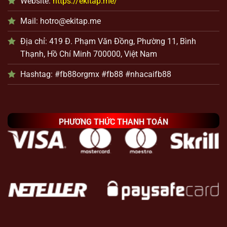
Website:
https://ekitap.me/
Mail:
hotro@ekitap.me
Địa chỉ: 419 Đ. Phạm Văn Đồng, Phường 11, Bình
Thạnh, Hồ Chí Minh 700000, Việt Nam
Hashtag: #fb88orgmx #fb88 #nhacaifb88
PHƯƠNG THỨC THANH TOÁN