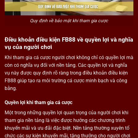
Quy định về bảo mật khi tham gia cược
Điều khoản điều kiện FB88 về quyền lợi và nghĩa
vụ của người chơi
Khi tham gia cá cược người chơi không chỉ có quyền lợi mà
còn có nghĩa vụ đối với nền tảng. Các quyền lợi và nghĩa
vụ này được quy định rõ ràng trong điều khoản điều kiện
FB88 giúp tạo ra môi trường cá cược minh bạch và công
bằng.
Quyền lợi khi tham gia cá cược
Một trong những quyền lợi quan trọng của người chơi khi
tham gia nền tảng là việc được hưởng các chương trình
khuyến mãi và ưu đãi đặc biệt. Nền tảng thường xuyên tổ
chức các sự kiện khuyến mãi, tặng thưởng cho người chơi