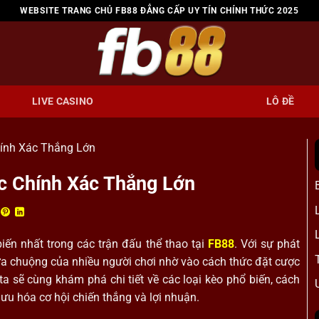
WEBSITE TRANG CHỦ FB88 ĐẲNG CẤP UY TÍN CHÍNH THỨC 2025
LIVE CASINO
LÔ ĐỀ
hính Xác Thắng Lớn
c Chính Xác Thắng Lớn
ến nhất trong các trận đấu thể thao tại
FB88
. Với sự phát
n ưa chuộng của nhiều người chơi nhờ vào cách thức đặt cược
 ta sẽ cùng khám phá chi tiết về các loại kèo phổ biến, cách
 ưu hóa cơ hội chiến thắng và lợi nhuận.