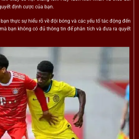
 quyết định cược của bạn.
ạn thực sự hiểu rõ về đội bóng và các yếu tố tác động đến
 mà bạn không có đủ thông tin để phân tích và đưa ra quyết