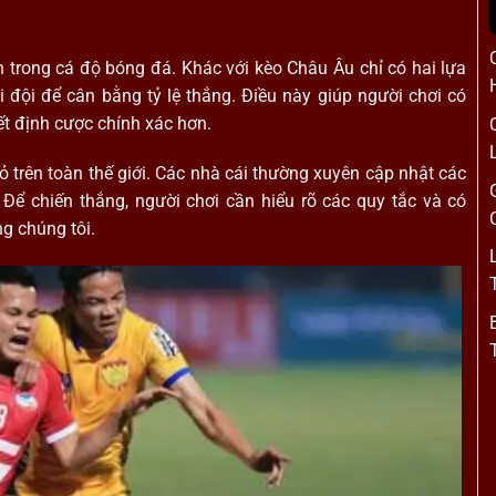
8
n trong cá độ bóng đá. Khác với kèo Châu Âu chỉ có hai lựa
 đội để cân bằng tỷ lệ thắng. Điều này giúp người chơi có
ết định cược chính xác hơn.
 trên toàn thế giới. Các nhà cái thường xuyên cập nhật các
 Để chiến thắng, người chơi cần hiểu rõ các quy tắc và có
ng chúng tôi.