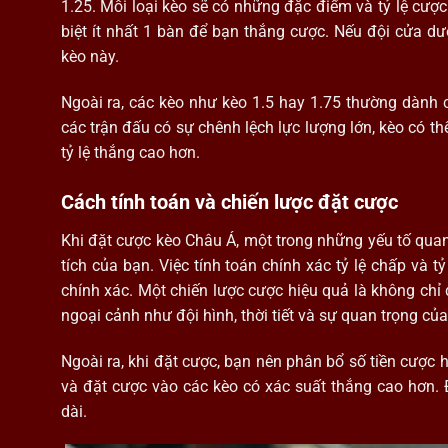
1.25. Mỗi loại kèo sẽ có những đặc điểm và tỷ lệ cược 
biệt ít nhất 1 bàn để bạn thắng cược. Nếu đội cửa dư
kèo này.
Ngoài ra, các kèo như kèo 1.5 hay 1.75 thường dành c
các trận đấu có sự chênh lệch lực lượng lớn, kèo có th
tỷ lệ thắng cao hơn.
Cách tính toán và chiến lược đặt cược
Khi đặt cược kèo Châu Á, một trong những yếu tố quan 
tích của bạn. Việc tính toán chính xác tỷ lệ chấp và 
chính xác. Một chiến lược cược hiệu quả là không chỉ
ngoại cảnh như đội hình, thời tiết và sự quan trọng của
Ngoài ra, khi đặt cược, bạn nên phân bổ số tiền cược 
và đặt cược vào các kèo có xác suất thắng cao hơn. Đi
dài.