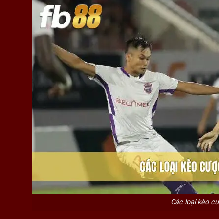
Các loại kèo c