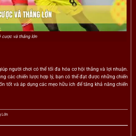
lệ cược và thắng lớn
iúp người chơi có thể tối đa hóa cơ hội thắng và lợi nhuận.
dụng các chiến lược hợp lý, bạn có thể đạt được những chiến
vốn tốt và áp dụng các mẹo hữu ích để tăng khả năng chiến
g Lớn