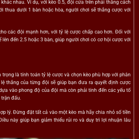
khác nhau. Ví dụ, với kèo 0.5, đội cửa trên phải thắng cách
ới thua dưới 1 bàn hoặc hòa, người chơi sẽ thắng cược với
ho các đội mạnh hơn, với tỷ lệ cược chấp cao hơn. Đối với
ể lên đến 2.5 hoặc 3 bàn, giúp người chơi có cơ hội cược với
trọng là tính toán tỷ lệ cược và chọn kèo phù hợp với phân
tỷ lệ thắng của từng đội sẽ giúp bạn đưa ra quyết định cược
 dựa vào phong độ của đội mà còn phải tính đến các yếu tố
 trận đấu.
hợp lý. Đừng đặt tất cả vào một kèo mà hãy chia nhỏ số tiền
ều này giúp bạn giảm thiểu rủi ro và duy trì lợi nhuận lâu