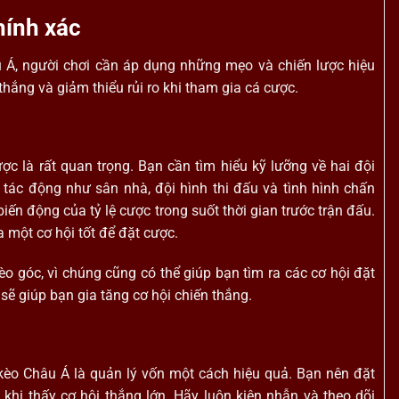
hính xác
u Á, người chơi cần áp dụng những mẹo và chiến lược hiệu
thắng và giảm thiểu rủi ro khi tham gia cá cược.
ược là rất quan trọng. Bạn cần tìm hiểu kỹ lưỡng về hai đội
tác động như sân nhà, đội hình thi đấu và tình hình chấn
ến động của tỷ lệ cược trong suốt thời gian trước trận đấu.
a một cơ hội tốt để đặt cược.
èo góc, vì chúng cũng có thể giúp bạn tìm ra các cơ hội đặt
 sẽ giúp bạn gia tăng cơ hội chiến thắng.
 kèo Châu Á là quản lý vốn một cách hiệu quả. Bạn nên đặt
khi thấy cơ hội thắng lớn. Hãy luôn kiên nhẫn và theo dõi