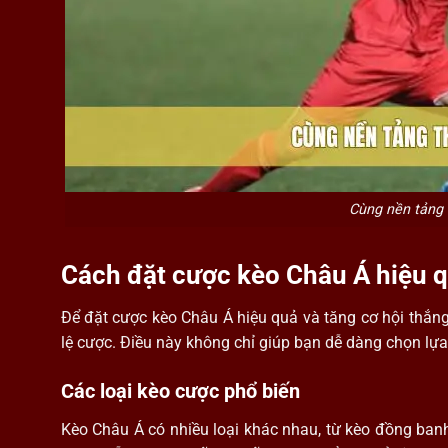
Cùng nền tảng 
Cách đặt cược kèo Châu Á hiệu 
Để đặt cược kèo Châu Á hiệu quả và tăng cơ hội thắng,
lệ cược. Điều này không chỉ giúp bạn dễ dàng chọn lựa 
Các loại kèo cược phổ biến
Kèo Châu Á có nhiều loại khác nhau, từ kèo đồng banh,