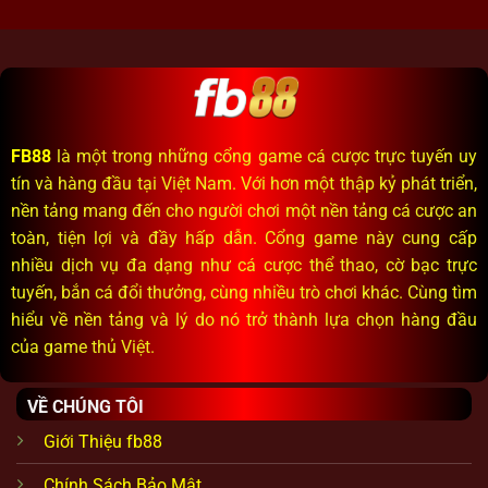
FB88
là một trong những cổng game cá cược trực tuyến uy
tín và hàng đầu tại Việt Nam. Với hơn một thập kỷ phát triển,
nền tảng mang đến cho người chơi một nền tảng cá cược an
toàn, tiện lợi và đầy hấp dẫn. Cổng game này cung cấp
nhiều dịch vụ đa dạng như cá cược thể thao, cờ bạc trực
tuyến, bắn cá đổi thưởng, cùng nhiều trò chơi khác. Cùng tìm
hiểu về nền tảng và lý do nó trở thành lựa chọn hàng đầu
của game thủ Việt.
VỀ CHÚNG TÔI
Giới Thiệu fb88
Chính Sách Bảo Mật