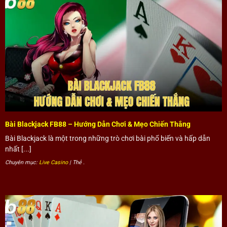
Bài Blackjack FB88 – Hướng Dẫn Chơi & Mẹo Chiến Thắng
Bài Blackjack là một trong những trò chơi bài phổ biến và hấp dẫn
nhất [...]
Chuyên mục:
Live Casino
| Thẻ
.