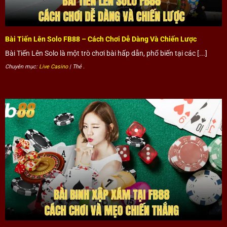
Bài Tiến Lên Solo FB88 – Cách Chơi Dễ Dàng Và Chiến Lược
Bài Tiến Lên Solo là một trò chơi bài hấp dẫn, phổ biến tại các [...]
Chuyên mục:
Live Casino
| Thẻ
.