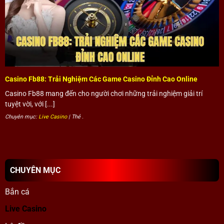
Casino Fb88: Trải Nghiệm Các Game Casino Đỉnh Cao Online
Casino Fb88 mang đến cho người chơi những trải nghiệm giải trí
tuyệt vời, với [...]
Chuyên mục:
Live Casino
| Thẻ
.
CHUYÊN MỤC
Bắn cá
Live Casino