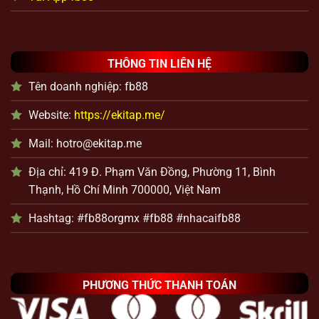
THÔNG TIN LIÊN HỆ
Tên doanh nghiệp: fb88
Website:
https://ekitap.me/
Mail:
hotro@ekitap.me
Địa chỉ: 419 Đ. Phạm Văn Đồng, Phường 11, Bình
Thạnh, Hồ Chí Minh 700000, Việt Nam
Hashtag: #fb88orgmx #fb88 #nhacaifb88
PHƯƠNG THỨC THANH TOÁN