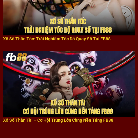
Xổ Số Thần Tốc: Trải Nghiệm Tốc Độ Quay Số Tại FB88
Xổ Số Thần Tài – Cơ Hội Trúng Lớn Cùng Nền Tảng FB88