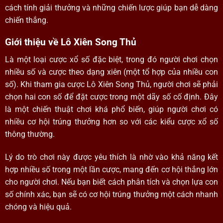
cách tính giải thưởng và những chiến lược giúp bạn dễ dàng
chiến thắng.
Giới thiệu về Lô Xiên Song Thủ
Là một loại cược xổ số đặc biệt, trong đó người chơi chọn
nhiều số và cược theo dạng xiên (một tổ hợp của nhiều con
số). Khi tham gia cược Lô Xiên Song Thủ, người chơi sẽ phải
chọn hai con số để đặt cược trong một dãy số cố định. Đây
là một chiến thuật chơi khá phổ biến, giúp người chơi có
nhiều cơ hội trúng thưởng hơn so với các kiểu cược xổ số
thông thường.
Lý do trò chơi này được yêu thích là nhờ vào khả năng kết
hợp nhiều số trong một lần cược, mang đến cơ hội thắng lớn
cho người chơi. Nếu bạn biết cách phân tích và chọn lựa con
số chính xác, bạn sẽ có cơ hội trúng thưởng một cách nhanh
chóng và hiệu quả.