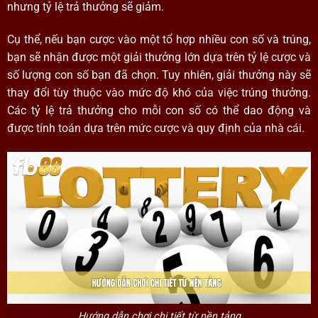
nhưng tỷ lệ trả thưởng sẽ giảm.
Cụ thể, nếu bạn cược vào một tổ hợp nhiều con số và trúng,
bạn sẽ nhận được một giải thưởng lớn dựa trên tỷ lệ cược và
số lượng con số bạn đã chọn. Tuy nhiên, giải thưởng này sẽ
thay đổi tùy thuộc vào mức độ khó của việc trúng thưởng.
Các tỷ lệ trả thưởng cho mỗi con số có thể dao động và
được tính toán dựa trên mức cược và quy định của nhà cái.
Hướng dẫn chơi chi tiết từ nền tảng