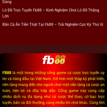
Dàng
Lô Đề Trực Tuyến Fb88 – Kinh Nghiệm Chơi Lô Đề Thắng
Lớn
Bắn Cá Ăn Tiền Thật Tại Fb88 – Trải Nghiệm Cực Kỳ Thú Vị
FB88
là một trong những cổng game cá cược trực tuyến uy
tín và hàng đầu tại Việt Nam. Với hơn một thập kỷ phát triển,
nền tảng mang đến cho người chơi một nền tảng cá cược an
toàn, tiện lợi và đầy hấp dẫn. Cổng game này cung cấp
nhiều dịch vụ đa dạng như cá cược thể thao, cờ bạc trực
tuyến, bắn cá đổi thưởng, cùng nhiều trò chơi khác. Cùng tìm