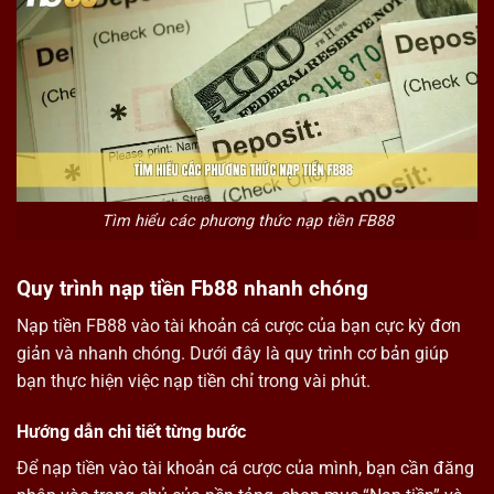
Tìm hiểu các phương thức nạp tiền FB88
Quy trình nạp tiền Fb88 nhanh chóng
Nạp tiền FB88 vào tài khoản cá cược của bạn cực kỳ đơn
giản và nhanh chóng. Dưới đây là quy trình cơ bản giúp
bạn thực hiện việc nạp tiền chỉ trong vài phút.
Hướng dẫn chi tiết từng bước
Để nạp tiền vào tài khoản cá cược của mình, bạn cần đăng