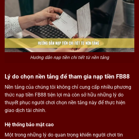
Hướng dẫn nạp tiền chi tiết từ nền tảng
Lý do chọn nền tảng để tham gia nạp tiền FB88
Nền tảng của chúng tôi không chỉ cung cấp nhiều phương
thức nạp tiền FB88 tiện lợi mà còn sở hữu những lý do
thuyết phục người chơi chọn nền tảng này để thực hiện
giao dịch tài chính.
Hệ thống bảo mật cao
Một trong những lý do quan trọng khiến người chơi tin