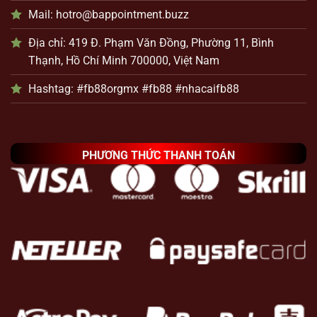
Mail:
hotro@bappointment.buzz
Địa chỉ: 419 Đ. Phạm Văn Đồng, Phường 11, Bình
Thạnh, Hồ Chí Minh 700000, Việt Nam
Hashtag: #fb88orgmx #fb88 #nhacaifb88
PHƯƠNG THỨC THANH TOÁN