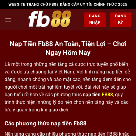
WEBSITE TRANG CHỦ FB88 ĐẲNG CẤP UY TÍN CHÍNH THỨC 2025
ĐĂNG
ĐĂNG
NHẬP
KÝ
Nạp Tiền Fb88 An Toàn, Tiện Lợi – Chơi
Ngay Hôm Nay
Là một trong những nền tảng cá cược trực tuyến phổ biến
và được ưa chuộng tại Việt Nam. Với tính năng nạp tiền dễ
dàng, nhanh chóng và bảo mật cao, nền tảng đem đến cho
người chơi một trải nghiệm tuyệt vời. Bài viết này sẽ giúp
bạn hiểu rõ hơn về các phương thức
nạp tiền
FB88
, quy
trình thực hiện, những lý do nên chọn nền tảng này và các
lưu ý quan trọng khi giao dịch.
Các phương thức nạp tiền Fb88
Nền tảng cung cấp nhiều phương thức nạp tiền FB88 khác