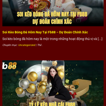
Soi Kèo Bóng Đá Hôm Nay Tại Fb88 – Dự Đoán Chính Xác
Soi kèo bóng đá hôm nay là một trong những hoạt động thú vị và [...]
Chuyên mục:
Uncategorized
| Thẻ
.