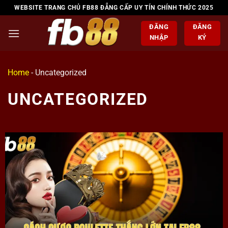
WEBSITE TRANG CHỦ FB88 ĐẲNG CẤP UY TÍN CHÍNH THỨC 2025
ĐĂNG
ĐĂNG
NHẬP
KÝ
Home
-
Uncategorized
UNCATEGORIZED