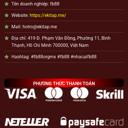
Tên doanh nghiệp: fb88
Website:
https://ekitap.me/
Mail:
hotro@ekitap.me
Địa chỉ: 419 Đ. Phạm Văn Đồng, Phường 11, Bình
Thạnh, Hồ Chí Minh 700000, Việt Nam
Hashtag: #fb88orgmx #fb88 #nhacaifb88
PHƯƠNG THỨC THANH TOÁN