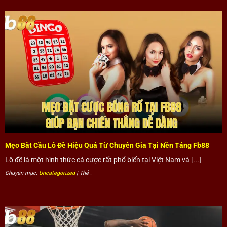
Mẹo Bắt Cầu Lô Đề Hiệu Quả Từ Chuyên Gia Tại Nền Tảng Fb88
Lô đề là một hình thức cá cược rất phổ biến tại Việt Nam và [...]
Chuyên mục:
Uncategorized
| Thẻ
.